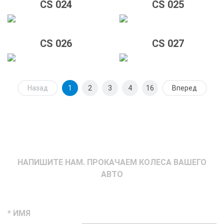
CS 024
CS 025
CS 026
CS 027
Назад
1
2
3
4
16
Вперед
НАПИШИТЕ НАМ. ПРОКАЧАЕМ КОЛЕСА ВАШЕГО
АВТО
* ИМЯ