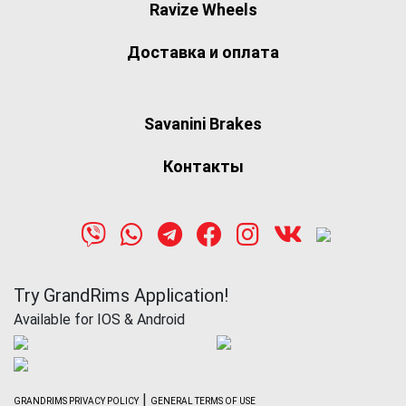
Ravize Wheels
Доставка и оплата
Savanini Brakes
Контакты
Try GrandRims Application!
Available for IOS & Android
|
GRANDRIMS PRIVACY POLICY
GENERAL TERMS OF USE