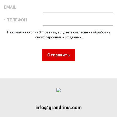
EMAIL
* ТЕЛЕФОН
Нажимая на кнопку Отправить, вы даете согласие на обработку
своих персональных данных.
Отправить
info@grandrims.com