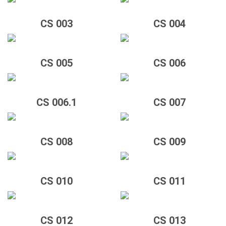
CS 003
CS 004
CS 005
CS 006
CS 006.1
CS 007
CS 008
CS 009
CS 010
CS 011
CS 012
CS 013