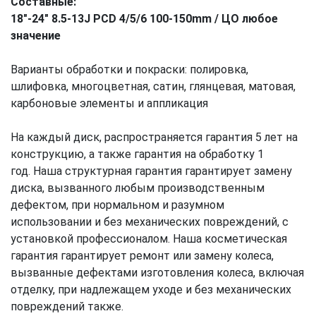
Составные:
18"-24" 8.5-13J PCD 4/5/6 100-150mm
/
ЦО любое
значение
Варианты обработки и покраски: полировка,
шлифовка, многоцветная, сатин, глянцевая, матовая,
карбоновые элементы и аппликация
На каждый диск, распространяется гарантия 5 лет на
конструкцию, а также гарантия на обработку 1
год. Наша структурная гарантия гарантирует замену
диска, вызванного любым производственным
дефектом, при нормальном и разумном
использовании и без механических повреждений, с
установкой профессионалом. Наша косметическая
гарантия гарантирует ремонт или замену колеса,
вызванные дефектами изготовления колеса, включая
отделку, при надлежащем уходе и без механических
повреждений также.