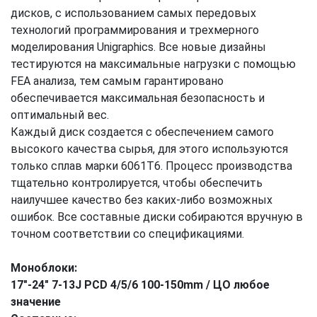
дисков, с использованием самых передовых
технологий программирования и трехмерного
моделирования Unigraphics. Все новые дизайны
тестируются на максимальные нагрузки с помощью
FEА анализа, тем самым гарантировано
обеспечивается максимальная безопасность и
оптимальный вес.
Каждый диск создается с обеспечением самого
высокого качества сырья, для этого используются
только сплав марки 6061T6. Процесс производства
тщательно контролируется, чтобы обеспечить
наилучшее качество без каких-либо возможных
ошибок. Все составные диски собираются вручную в
точном соответствии со спецификациями.
Моноблоки:
17"-24" 7-13J PCD 4/5/6 100-150mm
/
ЦО любое
значение