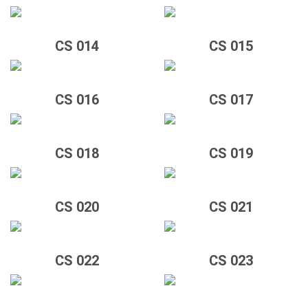
CS 014
CS 015
CS 016
CS 017
CS 018
CS 019
CS 020
CS 021
CS 022
CS 023