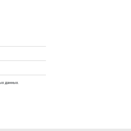
ых данных.