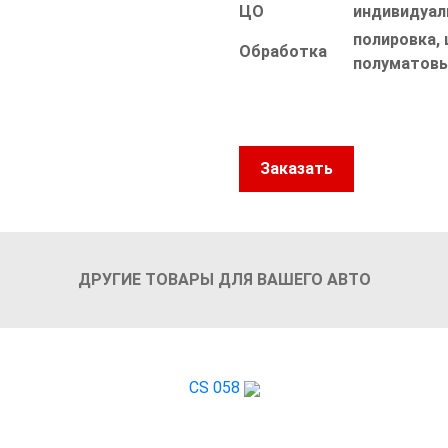
ЦО
индивидуал
полировка, 
Обработка
полуматовы
Заказать
ДРУГИЕ ТОВАРЫ ДЛЯ ВАШЕГО АВТО
CS 058