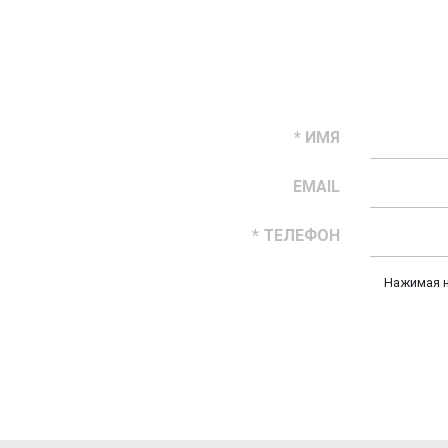
* ИМЯ
EMAIL
* ТЕЛЕФОН
Нажимая н