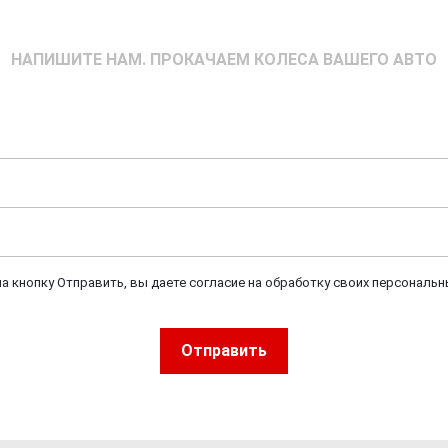
НАПИШИТЕ НАМ. ПРОКАЧАЕМ КОЛЕСА ВАШЕГО АВТО
а кнопку Отправить, вы даете согласие на обработку своих персональн
Отправить