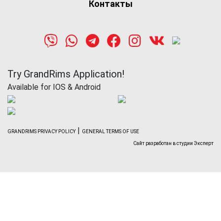
Контакты
Try GrandRims Application!
Available for IOS & Android
|
GRANDRIMS PRIVACY POLICY
GENERAL TERMS OF USE
Сайт разработан в студии Эксперт