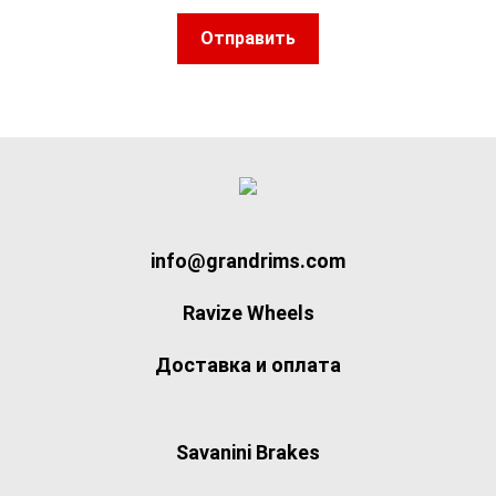
Отправить
info@grandrims.com
Ravize Wheels
Доставка и оплата
Savanini Brakes