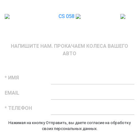
CS 058
НАПИШИТЕ НАМ. ПРОКАЧАЕМ КОЛЕСА ВАШЕГО
АВТО
* ИМЯ
EMAIL
* ТЕЛЕФОН
Нажимая на кнопку Отправить, вы даете согласие на обработку
своих персональных данных.