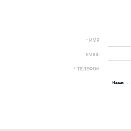
* ИМЯ
EMAIL
* ТЕЛЕФОН
Нажимая н