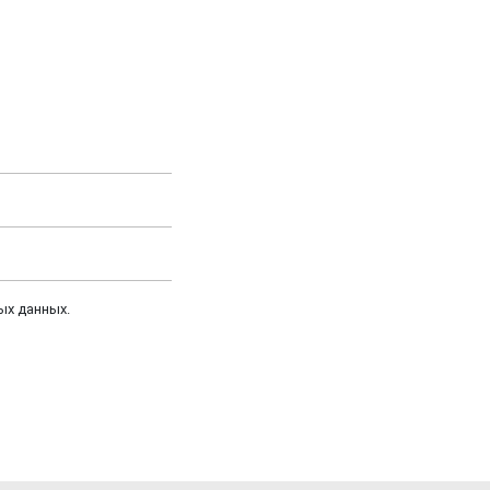
ых данных.