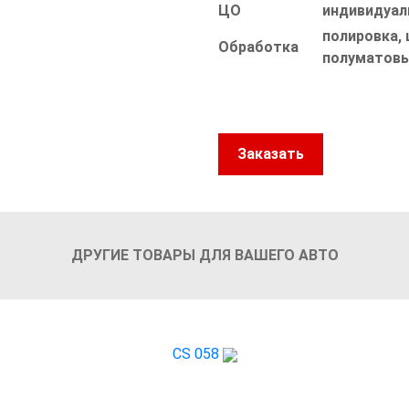
ЦО
индивидуал
полировка, 
Обработка
полуматовы
Заказать
ДРУГИЕ ТОВАРЫ ДЛЯ ВАШЕГО АВТО
CS 058