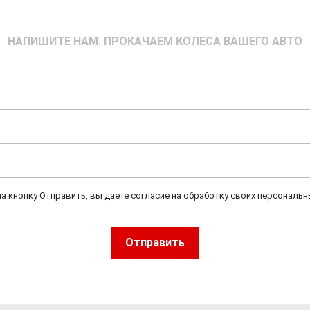
НАПИШИТЕ НАМ. ПРОКАЧАЕМ КОЛЕСА ВАШЕГО АВТО
а кнопку Отправить, вы даете согласие на обработку своих персональн
Отправить