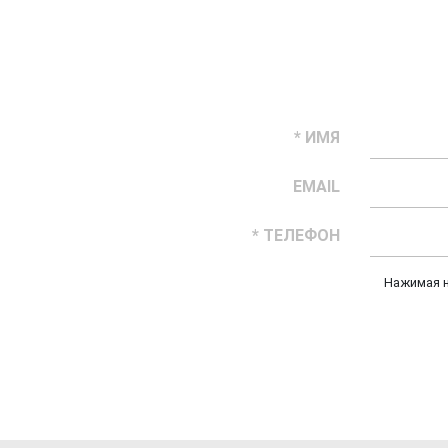
* ИМЯ
EMAIL
* ТЕЛЕФОН
Нажимая н