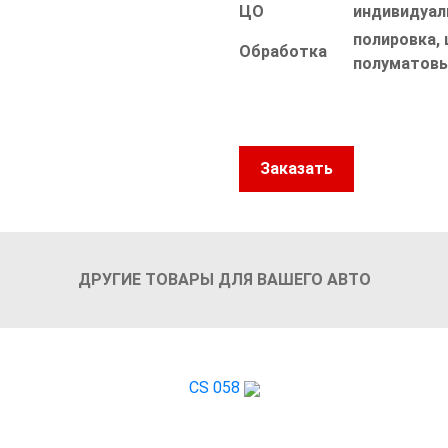
ЦО
индивидуал
полировка, 
Обработка
полуматовы
Заказать
ДРУГИЕ ТОВАРЫ ДЛЯ ВАШЕГО АВТО
CS 058