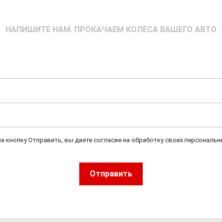
НАПИШИТЕ НАМ. ПРОКАЧАЕМ КОЛЕСА ВАШЕГО АВТО
а кнопку Отправить, вы даете согласие на обработку своих персональн
Отправить