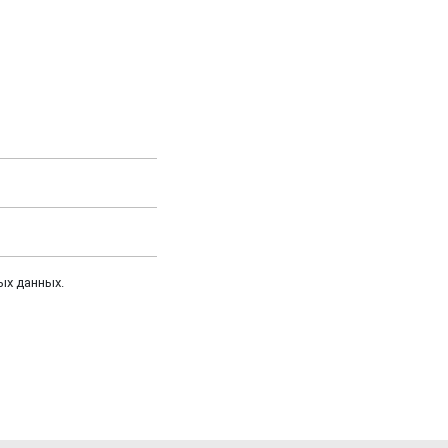
ых данных.